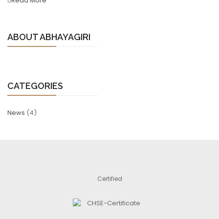
Read More
ABOUT ABHAYAGIRI
CATEGORIES
News
(4)
Certified